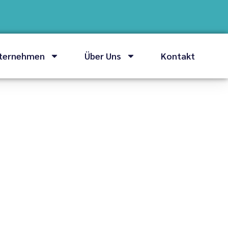
nternehmen
Über Uns
Kontakt