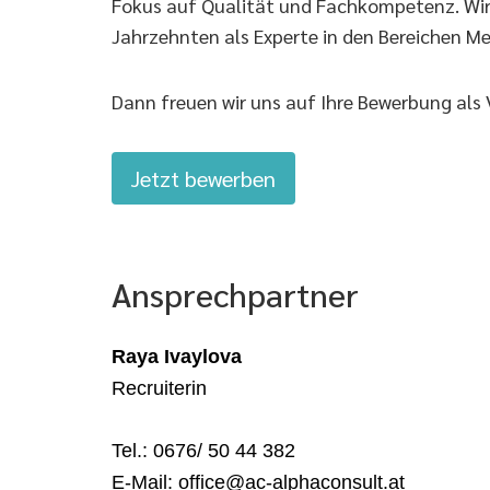
Fokus auf Qualität und Fachkompetenz. Wir si
Jahrzehnten als Experte in den Bereichen Me
Dann freuen wir uns auf Ihre Bewerbung als V
Jetzt bewerben
Ansprechpartner
Raya Ivaylova
Recruiterin
Tel.: 0676/ 50 44 382
E-Mail: office@ac-alphaconsult.at