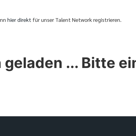
ann
hier direkt
für unser Talent Network registrieren.
 geladen ... Bitte 