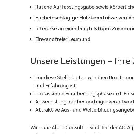
Rasche Auffassungsgabe sowie körperlich
Facheinschlägige Holzkenntnisse
von Vo
Interesse an einer
langfristigen Zusamm
Einwandfreier Leumund
Unsere Leistungen – Ihre
Für diese Stelle bieten wir einen Bruttom
und Erfahrung ist
Umfassende Einarbeitungsphase inkl. Einsc
Abwechslungsreicher und eigenverantwort
Attraktive Aus- und Weiterbildungsangeb
Wir – die AlphaConsult – sind Teil der AC-