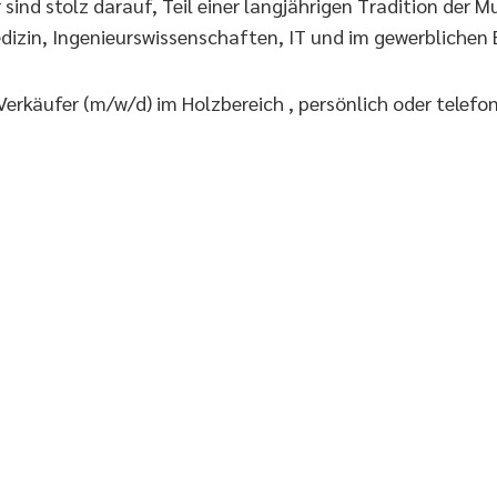
nd stolz darauf, Teil einer langjährigen Tradition der Mu
dizin, Ingenieurswissenschaften, IT und im gewerblichen B
erkäufer (m/w/d) im Holzbereich , persönlich oder telefon