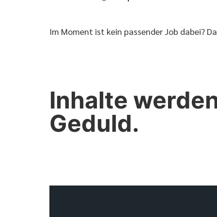
Im Moment ist kein passender Job dabei? D
Inhalte werden
Geduld.