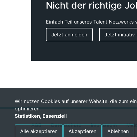
Nicht der richtige J
Einfach Teil unseres Talent Netzwerks 
Jetzt anmelden
Jetzt initiati
Wir nutzen Cookies auf unserer Website, die zum eine
optimieren.
Statistiken, Essenziell
AGB
Datenschutz
Impressum
Meld
Alle akzeptieren
Akzeptieren
Ablehnen