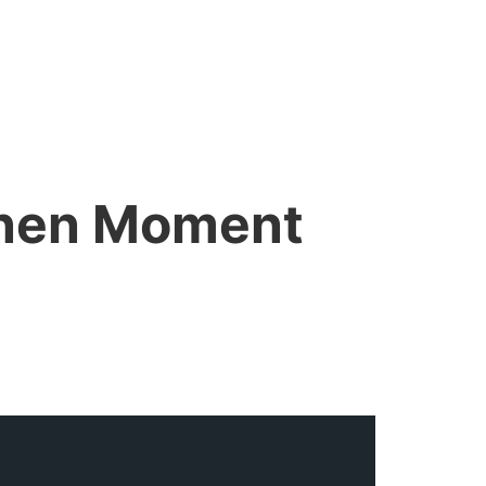
einen Moment