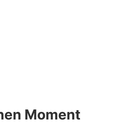
einen Moment