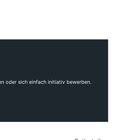
 oder sich einfach initiativ bewerben.