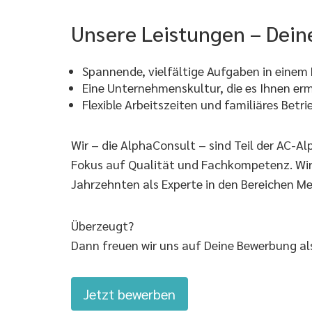
Unsere Leistungen – Dein
Spannende, vielfältige Aufgaben in einem 
Eine Unternehmenskultur, die es Ihnen ermö
Flexible Arbeitszeiten und familiäres Betr
Wir – die AlphaConsult – sind Teil der AC-
Fokus auf Qualität und Fachkompetenz. Wir si
Jahrzehnten als Experte in den Bereichen Me
Überzeugt?
Dann freuen wir uns auf Deine Bewerbung als
Jetzt bewerben