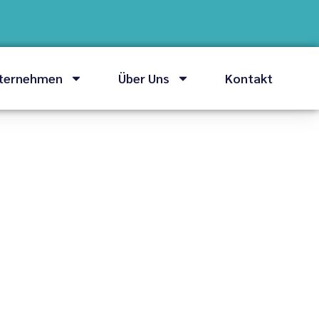
nternehmen
Über Uns
Kontakt