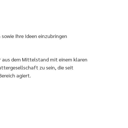
 sowie Ihre Ideen einzubringen
r aus dem Mittelstand mit einem klaren
ttergesellschaft zu sein, die seit
ereich agiert.