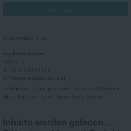
Jetzt bewerben
Ansprechpartner
Sarah Rambacher
4020 Linz
T:+43 676 93 99 159
office@ac-alphaconsult.at
Im Moment ist kein passender Job dabei? Dann
hier
direkt
für unser Talent Network registrieren.
Inhalte werden geladen ...