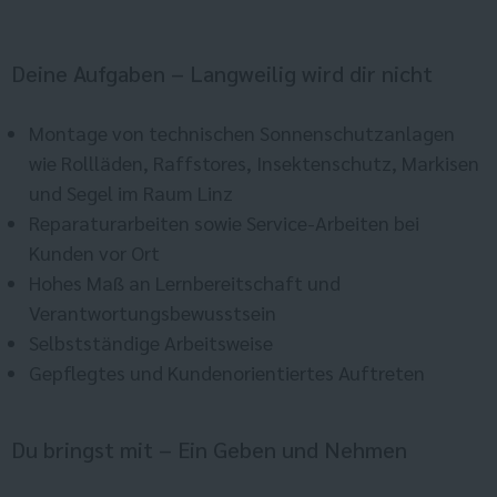
Deine Aufgaben – Langweilig wird dir nicht
Montage von technischen Sonnenschutzanlagen
wie Rollläden, Raffstores, Insektenschutz, Markisen
und Segel im Raum Linz
Reparaturarbeiten sowie Service-Arbeiten bei
Kunden vor Ort
Hohes Maß an Lernbereitschaft und
Verantwortungsbewusstsein
Selbstständige Arbeitsweise
Gepflegtes und Kundenorientiertes Auftreten
Du bringst mit – Ein Geben und Nehmen