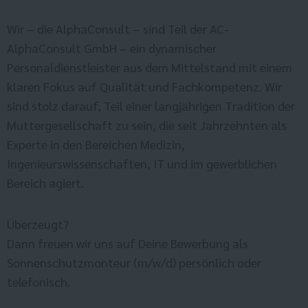
Wir – die AlphaConsult – sind Teil der AC-
AlphaConsult GmbH – ein dynamischer
Personaldienstleister aus dem Mittelstand mit einem
klaren Fokus auf Qualität und Fachkompetenz. Wir
sind stolz darauf, Teil einer langjährigen Tradition der
Muttergesellschaft zu sein, die seit Jahrzehnten als
Experte in den Bereichen Medizin,
Ingenieurswissenschaften, IT und im gewerblichen
Bereich agiert.
Überzeugt?
Dann freuen wir uns auf Deine Bewerbung als
Sonnenschutzmonteur (m/w/d) persönlich oder
telefonisch.