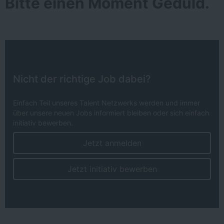
Bitte einen Moment Geduld.
Nicht der richtige Job dabei?
Einfach Teil unseres Talent Netzwerks werden und immer
über unsere neuen Jobs informiert bleiben oder sich einfach
initiativ bewerben.
Jetzt anmelden
Jetzt initiativ bewerben