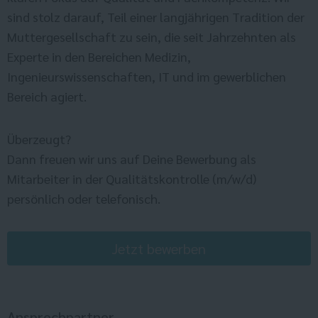
sind stolz darauf, Teil einer langjährigen Tradition der
Muttergesellschaft zu sein, die seit Jahrzehnten als
Experte in den Bereichen Medizin,
Ingenieurswissenschaften, IT und im gewerblichen
Bereich agiert.
Überzeugt?
Dann freuen wir uns auf Deine Bewerbung als
Mitarbeiter in der Qualitätskontrolle (m/w/d)
persönlich oder telefonisch.
Jetzt bewerben
Ansprechpartner