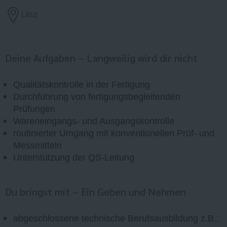
Linz
Deine Aufgaben – Langweilig wird dir nicht
Qualitätskontrolle in der Fertigung
Durchführung von fertigungsbegleitenden
Prüfungen
Wareneingangs- und Ausgangskontrolle
routinierter Umgang mit konventionellen Prüf- und
Messmitteln
Unterstützung der QS-Leitung
Du bringst mit – Ein Geben und Nehmen
abgeschlossene technische Berufsausbildung z.B.: