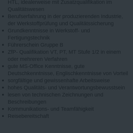
HTL, idealerweise mit Zusatzqualifikation im
Qualitätswesen
Berufserfahrung in der produzierenden Industrie,
der Werkstoffprüfung und Qualitätssicherung
Grundkenntnisse in Werkstoff- und
Fertigungstechnik
Führerschein Gruppe B
ZfP- Qualifikation VT, PT, MT Stufe 1/2 in einem
oder mehreren Verfahren
gute MS-Office Kenntnisse, gute
Deutschkenntnisse, Englischkenntnisse von Vorteil
sorgfältige und gewissenhafte Arbeitsweise
hohes Qualitäts- und Verantwortungsbewusstsein
lesen von technischen Zeichnungen und
Beschreibungen
Kommunikations- und Teamfähigkeit
Reisebereitschaft