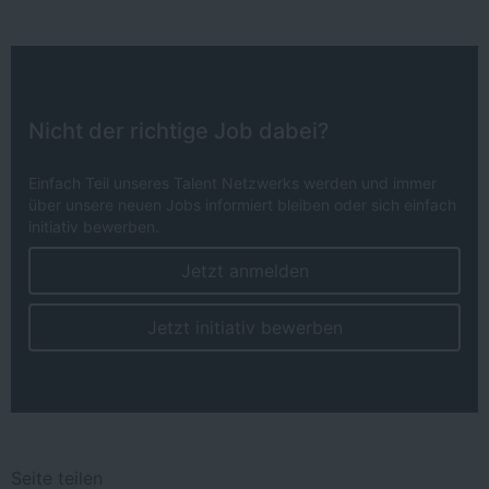
Nicht der richtige Job dabei?
Einfach Teil unseres Talent Netzwerks werden und immer
über unsere neuen Jobs informiert bleiben oder sich einfach
initiativ bewerben.
Jetzt anmelden
Jetzt initiativ bewerben
Seite teilen