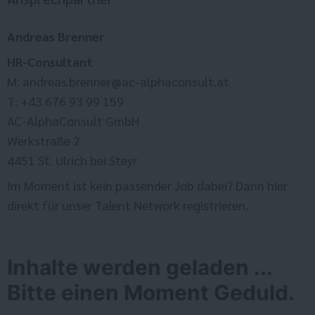
Andreas Brenner
HR-Consultant
M: andreas.brenner@ac-alphaconsult.at
T: +43 676 93 99 159
AC-AlphaConsult GmbH
Werkstraße 2
4451 St. Ulrich bei Steyr
Im Moment ist kein passender Job dabei? Dann
hier
direkt
für unser Talent Network registrieren.
Inhalte werden geladen ...
Bitte einen Moment Geduld.