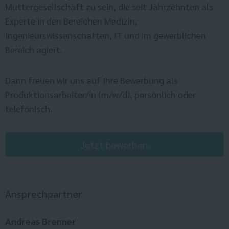
Muttergesellschaft zu sein, die seit Jahrzehnten als
Experte in den Bereichen Medizin,
Ingenieurswissenschaften, IT und im gewerblichen
Bereich agiert.
Dann freuen wir uns auf Ihre Bewerbung als
Produktionsarbeiter/in (m/w/d), persönlich oder
telefonisch.
Jetzt bewerben
Ansprechpartner
Andreas Brenner