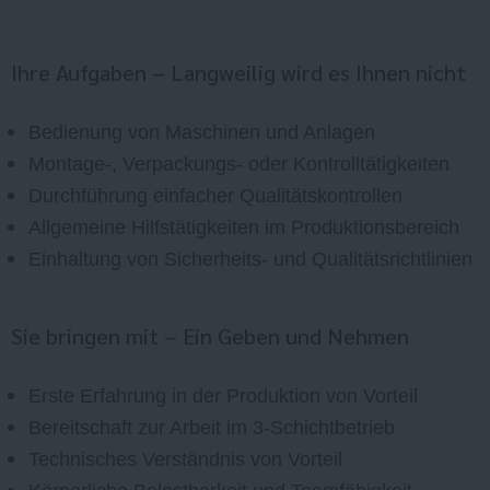
Ihre Aufgaben – Langweilig wird es Ihnen nicht
Bedienung von Maschinen und Anlagen
Montage-, Verpackungs- oder Kontrolltätigkeiten
Durchführung einfacher Qualitätskontrollen
Allgemeine Hilfstätigkeiten im Produktionsbereich
Einhaltung von Sicherheits- und Qualitätsrichtlinien
Sie bringen mit – Ein Geben und Nehmen
Erste Erfahrung in der Produktion von Vorteil
Bereitschaft zur Arbeit im 3-Schichtbetrieb
Technisches Verständnis von Vorteil