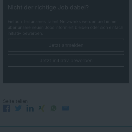
Nicht der richtige Job dabei?
Einfach Teil unseres Talent Netzwerks werden und immer
über unsere neuen Jobs informiert bleiben oder sich einfach
initiativ bewerben.
Jetzt anmelden
Jetzt initiativ bewerben
Seite teilen