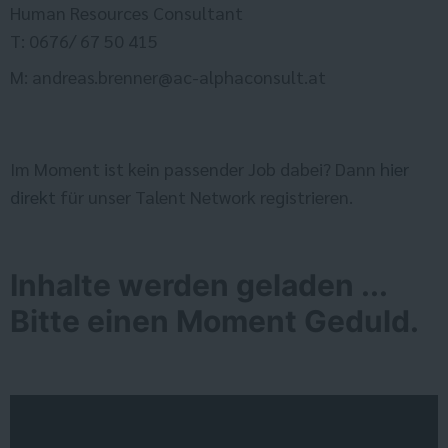
Human Resources Consultant
T: 0676/ 67 50 415
M: andreas.brenner@ac-alphaconsult.at
Im Moment ist kein passender Job dabei? Dann
hier
direkt
für unser Talent Network registrieren.
Inhalte werden geladen ...
Bitte einen Moment Geduld.