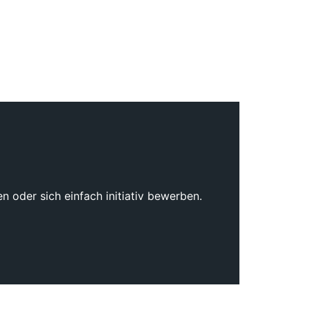
 oder sich einfach initiativ bewerben.