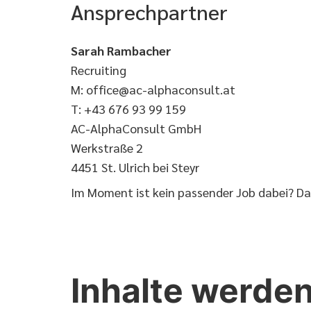
Ansprechpartner
Sarah Rambacher
Recruiting
M: office@ac-alphaconsult.at
T: +43 676 93 99 159
AC-AlphaConsult GmbH
Werkstraße 2
4451 St. Ulrich bei Steyr
Im Moment ist kein passender Job dabei? D
Inhalte werden