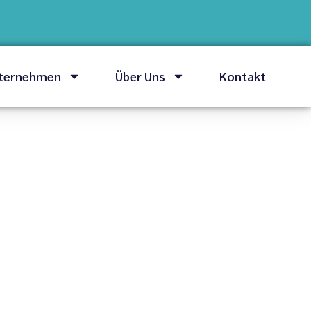
nternehmen
Über Uns
Kontakt