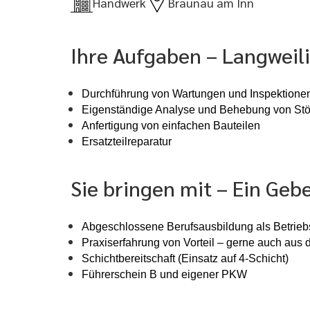
Handwerk
Braunau am Inn
Ihre Aufgaben – Langweili
Durchführung von Wartungen und Inspektione
Eigenständige Analyse und Behebung von St
Anfertigung von einfachen Bauteilen
Ersatzteilreparatur
Sie bringen mit – Ein Ge
Abgeschlossene Berufsausbildung als Betrieb
Praxiserfahrung von Vorteil – gerne auch a
Schichtbereitschaft (Einsatz auf 4-Schicht)
Führerschein B und eigener PKW