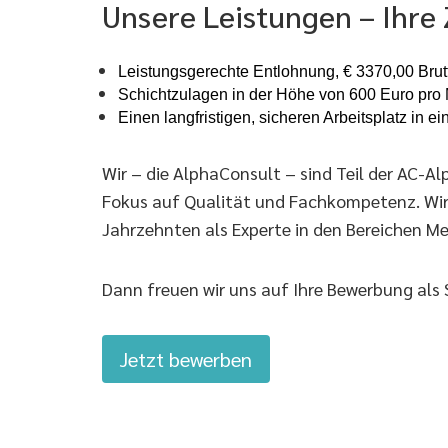
Unsere Leistungen – Ihre
Leistungsgerechte Entlohnung, € 3370,00 Brut
Schichtzulagen in der Höhe von 600 Euro pro
Einen langfristigen, sicheren Arbeitsplatz in
Wir – die AlphaConsult – sind Teil der AC-
Fokus auf Qualität und Fachkompetenz. Wir si
Jahrzehnten als Experte in den Bereichen Me
Dann freuen wir uns auf Ihre Bewerbung als 
Jetzt bewerben