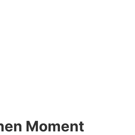
einen Moment