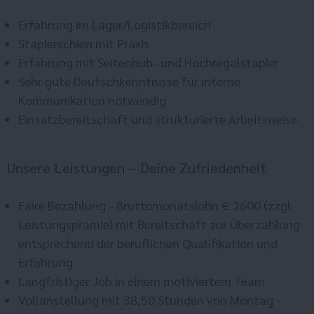
Erfahrung im Lager/Logistikbereich
Staplerschien mit Praxis
Erfahrung mit Seitenhub- und Hochregalstapler
Sehr gute Deutschkenntnisse für interne
Kommunikation notwendig
Einsatzbereitschaft und strukturierte Arbeitsweise
Unsere Leistungen – Deine Zufriedenheit
Faire Bezahlung - Bruttomonatslohn € 2600 (zzgl.
Leistungsprämie) mit Bereitschaft zur Überzahlung
entsprechend der beruflichen Qualifikation und
Erfahrung
Langfristiger Job in einem motiviertem Team
Vollanstellung mit 38,50 Stunden von Montag -