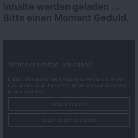
Inhalte werden geladen ...
Bitte einen Moment Geduld.
Nicht der richtige Job dabei?
Einfach Teil unseres Talent Netzwerks werden und immer
über unsere neuen Jobs informiert bleiben oder sich einfach
initiativ bewerben.
Jetzt anmelden
Jetzt initiativ bewerben