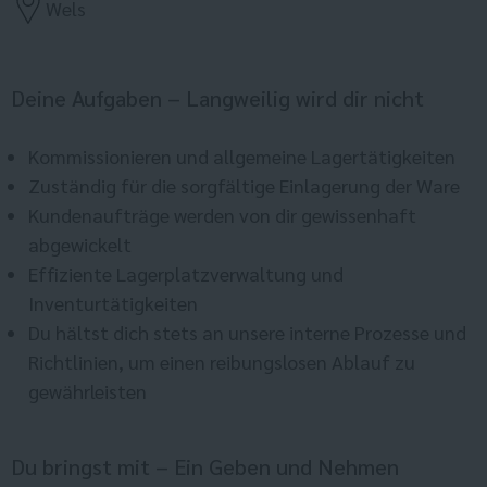
Wels
Deine Aufgaben – Langweilig wird dir nicht
Kommissionieren und allgemeine Lagertätigkeiten
Zuständig für die sorgfältige Einlagerung der Ware
Kundenaufträge werden von dir gewissenhaft
abgewickelt
Effiziente Lagerplatzverwaltung und
Inventurtätigkeiten
Du hältst dich stets an unsere interne Prozesse und
Richtlinien, um einen reibungslosen Ablauf zu
gewährleisten
Du bringst mit – Ein Geben und Nehmen