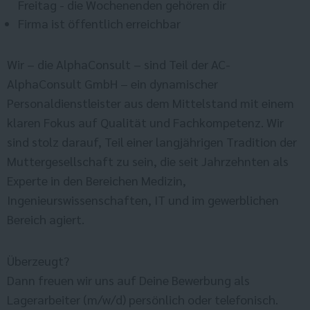
Freitag - die Wochenenden gehören dir
Firma ist öffentlich erreichbar
Wir – die AlphaConsult – sind Teil der AC-
AlphaConsult GmbH – ein dynamischer
Personaldienstleister aus dem Mittelstand mit einem
klaren Fokus auf Qualität und Fachkompetenz. Wir
sind stolz darauf, Teil einer langjährigen Tradition der
Muttergesellschaft zu sein, die seit Jahrzehnten als
Experte in den Bereichen Medizin,
Ingenieurswissenschaften, IT und im gewerblichen
Bereich agiert.
Überzeugt?
Dann freuen wir uns auf Deine Bewerbung als
Lagerarbeiter (m/w/d) persönlich oder telefonisch.