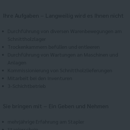
Ihre Aufgaben – Langweilig wird es Ihnen nicht
Durchführung von diversen Warenbewegungen am
Schnittholzlager
Trockenkammern befüllen und entleeren
Durchführung von Wartungen an Maschinen und
Anlagen
Kommissionierung von Schnittholzlieferungen
Mitarbeit bei den Inventuren
3-Schichtbetrieb
Sie bringen mit – Ein Geben und Nehmen
mehrjährige Erfahrung am Stapler
Staplerschein