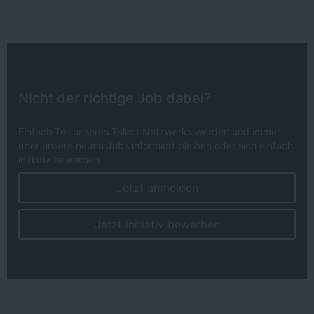
Nicht der richtige Job dabei?
Einfach Teil unseres Talent Netzwerks werden und immer
über unsere neuen Jobs informiert bleiben oder sich einfach
initiativ bewerben.
Jetzt anmelden
Jetzt initiativ bewerben