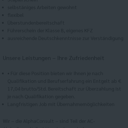
selbstäniges Arbeiten gewohnt
flexibel
Überstundenbereitschaft
Führerschein der Klasse B, eigenes KFZ
ausreichende Deutschkenntnisse zur Verständigung
Unsere Leistungen – Ihre Zufriedenheit
• Für diese Position bieten wir Ihnen je nach
Qualifikation und Berufserfahrung ein Entgelt ab €
17,04 brutto/Std. Bereitschaft zur Überzahlung ist
je nach Qualifikation gegeben.
Langfristigen Job mit Übernahmemöglichkeiten
Wir – die AlphaConsult – sind Teil der AC-