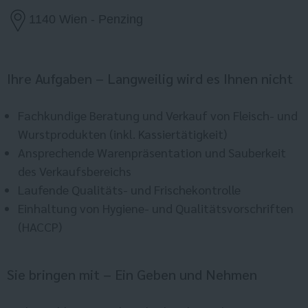
1140 Wien - Penzing
Ihre Aufgaben – Langweilig wird es Ihnen nicht
Fachkundige Beratung und Verkauf von Fleisch- und
Wurstprodukten (inkl. Kassiertätigkeit)
Ansprechende Warenpräsentation und Sauberkeit
des Verkaufsbereichs
Laufende Qualitäts- und Frischekontrolle
Einhaltung von Hygiene- und Qualitätsvorschriften
(HACCP)
Sie bringen mit – Ein Geben und Nehmen