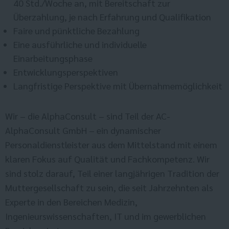
40 Std./Woche an, mit Bereitschaft zur
Überzahlung, je nach Erfahrung und Qualifikation
Faire und pünktliche Bezahlung
Eine ausführliche und individuelle
Einarbeitungsphase
Entwicklungsperspektiven
Langfristige Perspektive mit Übernahmemöglichkeit
Wir – die AlphaConsult – sind Teil der AC-
AlphaConsult GmbH – ein dynamischer
Personaldienstleister aus dem Mittelstand mit einem
klaren Fokus auf Qualität und Fachkompetenz. Wir
sind stolz darauf, Teil einer langjährigen Tradition der
Muttergesellschaft zu sein, die seit Jahrzehnten als
Experte in den Bereichen Medizin,
Ingenieurswissenschaften, IT und im gewerblichen