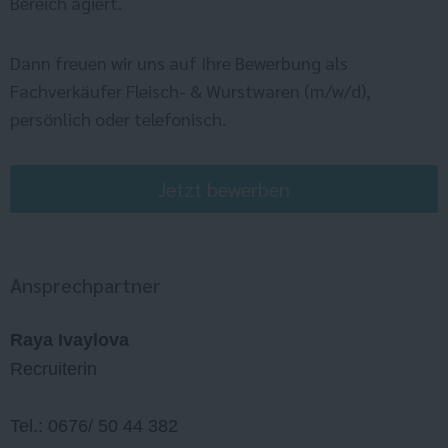
Bereich agiert.
Dann freuen wir uns auf Ihre Bewerbung als
Fachverkäufer Fleisch- & Wurstwaren (m/w/d),
persönlich oder telefonisch.
Jetzt bewerben
Ansprechpartner
Raya Ivaylova
Recruiterin
Tel.: 0676/ 50 44 382