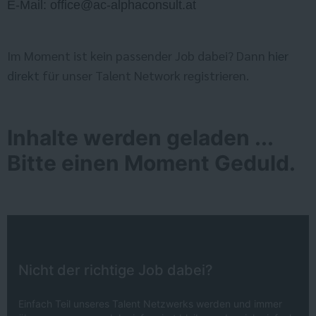
E-Mail: office@ac-alphaconsult.at
Im Moment ist kein passender Job dabei? Dann
hier
direkt
für unser Talent Network registrieren.
Inhalte werden geladen ...
Bitte einen Moment Geduld.
Nicht der richtige Job dabei?
Einfach Teil unseres Talent Netzwerks werden und immer