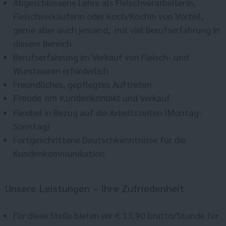
Abgeschlossene Lehre als FleischverarbeiterIn,
FleischverkäuferIn oder Koch/Köchin von Vorteil,
gerne aber auch jemand, mit viel Berufserfahrung in
diesem Bereich
Berufserfahrung im Verkauf von Fleisch- und
Wurstwaren erforderlich
Freundliches, gepflegtes Auftreten
und Verkauf
Freude am Kundenkontakt
Flexibel in Bezug auf die Arbeitszeiten (Montag-
Sonntag)
Fortgeschrittene Deutschkenntnisse für die
Kundenkommunikation
Unsere Leistungen – Ihre Zufriedenheit
Für diese Stelle bieten wir € 13,90 brutto/Stunde für